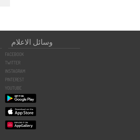
←
وسائل الاعلام
FACEBOOK
TWITTER
INSTAGRAM
PINTEREST
YOUTUBE