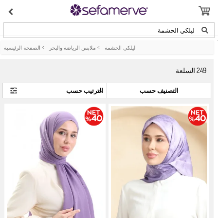
ليلكي الحشمة
ليلكي الحشمة
>
ملابس الرياضة والبحر
>
الصفحة الرئيسية
249
السلعة
التصنيف حسب