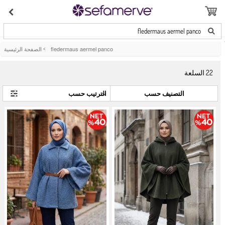
fledermaus aermel panco
fledermaus aermel panco
>
الصفحة الرئيسية
22
السلعة
التصنيف حسب