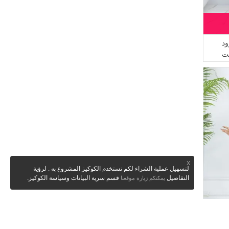
ود
X
لتسهيل عملية الشراء لكم نستخدم الكوكيز المشروع به . لرؤية
التفاصيل
قسم سرية البيانات وسياسة الكوكيز.
يمكنكم زيارة موقعنا