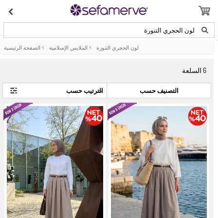
لون الحجري التنورة
لون الحجري التنورة
>
الملابس الإسلامية
>
الصفحة الرئيسية
6
السلعة
التصنيف حسب