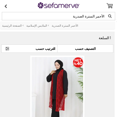
الأحمر السترة الصدرية
الأحمر السترة الصدرية
>
الملابس الإسلامية
>
الصفحة الرئيسية
1
السلعة
التصنيف حسب