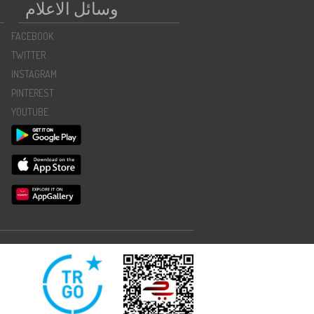
وسائل الاعلام
FACEBOOK
TWITTER
INSTAGRAM
PINTEREST
YOUTUBE