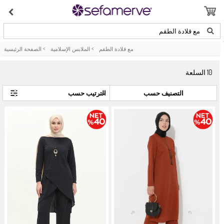
مع قلادة الطقم
مع قلادة الطقم
>
الملابس الإسلامية
>
الصفحة الرئيسية
10
السلعة
التصنيف حسب