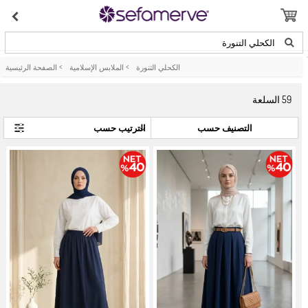
الكحلي التنورة
الكحلي التنورة
>
الملابس الإسلامية
>
الصفحة الرئيسية
59
السلعة
التصنيف حسب