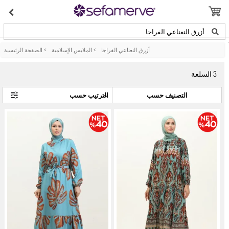
أزرق النعناعي الفراجا
أزرق النعناعي الفراجا
>
الملابس الإسلامية
>
الصفحة الرئيسية
3
السلعة
التصنيف حسب