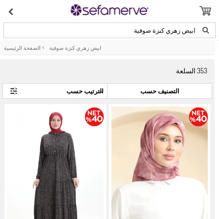
ابيض زهري كنزة صوفية
ابيض زهري كنزة صوفية
>
الصفحة الرئيسية
353
السلعة
التصنيف حسب