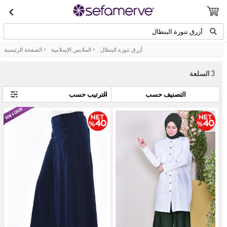
أزرق تنورة البنطال
أزرق تنورة البنطال
>
الملابس الإسلامية
>
الصفحة الرئيسية
3
السلعة
التصنيف حسب