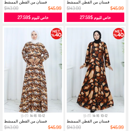
فستان من القطن الممشط
فستان من القطن الممشط
المنقوش 2135B...
المنقوش 2135-...
$143.00
$45.99
$143.00
$45.99
$27.59
$27.59
خاص لليوم
خاص لليوم
18-20
14-16
10-12
18-20
14-16
10-12
فستان من القطن الممشط
فستان من القطن الممشط
المنقوش 2136-...
المنقوش 2136A...
$143.00
$45.99
$143.00
$45.99