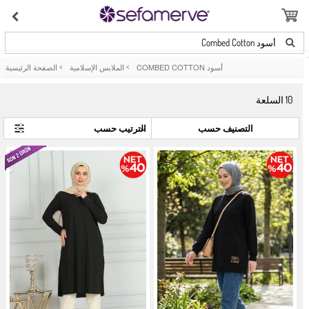
أسود Combed Cotton
أسود COMBED COTTON
>
الملابس الإسلامية
>
الصفحة الرئيسية
10
السلعة
التصنيف حسب