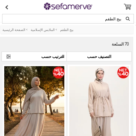
بيج الطقم
بيج الطقم
>
الملابس الإسلامية
>
الصفحة الرئيسية
70
السلعة
التصنيف حسب