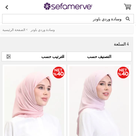
وسادة وردي باودر
وسادة وردي باودر
>
الصفحة الرئيسية
4
السلعة
التصنيف حسب