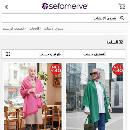
شتوي الايشاب
شتوي الايشاب
>
الحجاب
>
الصفحة الرئيسية
32
السلعة
التصنيف حسب