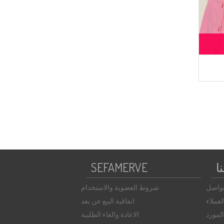
ا
SEFAMERVE
تواصل
شروط العضوية والاستخدام
عملاء
اتفاقية البيع عن بعد
لمورد
الاعادة والغاء الطلبية