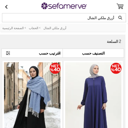
أزرق ملكي الشال
أزرق ملكي الشال
>
الحجاب
>
الصفحة الرئيسية
2
السلعة
التصنيف حسب