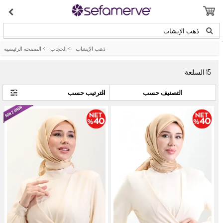
ذهب الإيشاب
ذهب الإيشاب
>
الحجاب
>
الصفحة الرئيسية
15
السلعة
التصنيف حسب