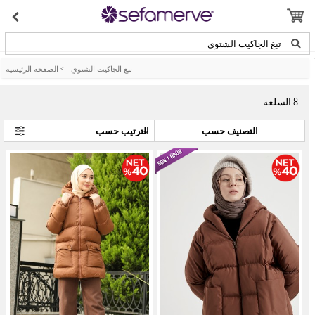
تبغ الجاكيت الشتوي
تبغ الجاكيت الشتوي
>
الصفحة الرئيسية
8
السلعة
التصنيف حسب