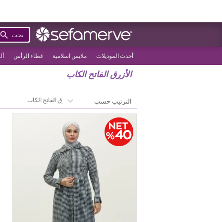
بحث
أحدث الموديلات
ملابس اسلامية
غطاء الرأس
أل
الأزرق الفاتح الكاب
>
الصفحة الرئيسية
الأزرق الفاتح الكاب