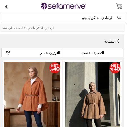
الرمادي الداكن بانجو
الرمادي الداكن بانجو
>
الصفحة الرئيسية
161
السلعة
التصنيف حسب