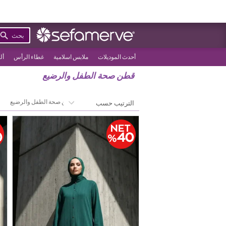
بحث
أحدث الموديلات
ملابس اسلامية
غطاء الرأس
أل
قطن صحة الطفل والرضيع
>
الصفحة الرئيسية
قطن صحة الطفل والرضيع