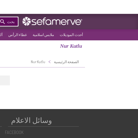
بحث
أحدث الموديلات
ملابس اسلامية
غطاء الرأس
أل
Nur Kutlu
>
الصفحة الرئيسية
Nur Kutlu
←
وسائل الاعلام
FACEBOOK