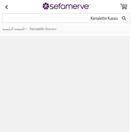
Kemalettin Kuzucu
Kemalettin Kuzucu
>
الصفحة الرئيسية