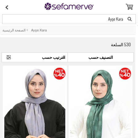
Ayşe Kara
Ayşe Kara
>
الصفحة الرئيسية
530
السلعة
التصنيف حسب