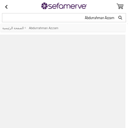
Abdurrahman Azzam
Abdurrahman Azzam
>
الصفحة الرئيسية