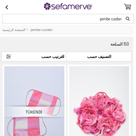
pembe cuzdan
pembe cuzdan
>
الصفحة الرئيسية
150
السلعة
التصنيف حسب