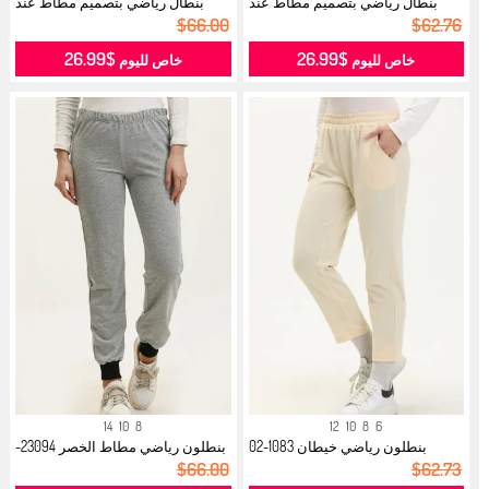
بنطال رياضي بتصميم مطاط عند
بنطال رياضي بتصميم مطاط عند
الخصر 2...
الخصر 2...
$66.00
$62.76
$26.99
$26.99
خاص لليوم
خاص لليوم
14
10
8
12
10
8
6
بنطلون رياضي خيطان 1083-02
بنطلون رياضي مطاط الخصر 23094-
كريمي...
02 رم...
$66.00
$62.73