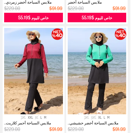
ملابس السباحة أخضر
ملابس السباحة أخضر زمردي...
$229.00
$91.99
$229.00
$91.99
$55.19
$55.19
خاص لليوم
خاص لليوم
3XL
XXL
XL
L
M
3XL
XXL
XL
L
M
ملابس السباحة أخضر حشيشي...
ملابس السباحة أحمر كلاريت...
$229.00
$91.99
$229.00
$91.99