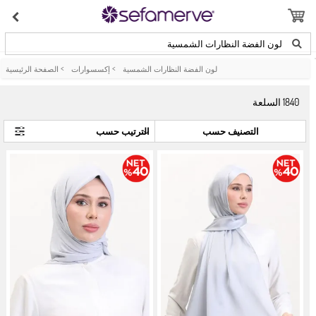
لون الفضة النظارات الشمسية
لون الفضة النظارات الشمسية
>
إكسسوارات
>
الصفحة الرئيسية
1840
السلعة
التصنيف حسب