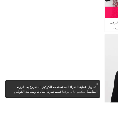
عرقي
X
لتسهيل عملية الشراء لكم نستخدم الكوكيز المشروع به . لرؤية
التفاصيل
قسم سرية البيانات وسياسة الكوكيز.
يمكنكم زيارة موقعنا