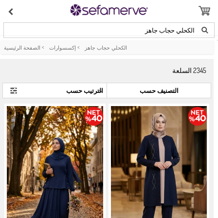
الكحلي حجاب جاهز
الكحلي حجاب جاهز
>
إكسسوارات
>
الصفحة الرئيسية
2345
السلعة
التصنيف حسب