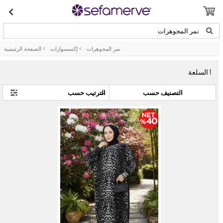
نمر المجوهرات
نمر المجوهرات
>
إكسسوارات
>
الصفحة الرئيسية
1
السلعة
التصنيف حسب