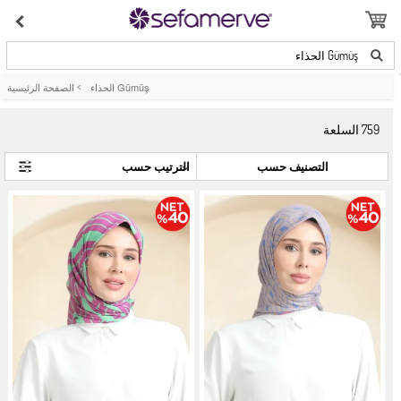
Gümüş الحذاء
Gümüş الحذاء
>
الصفحة الرئيسية
759
السلعة
التصنيف حسب