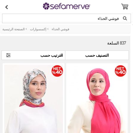
فوشي الحذاء
فوشي الحذاء
>
إكسسوارات
>
الصفحة الرئيسية
837
السلعة
التصنيف حسب