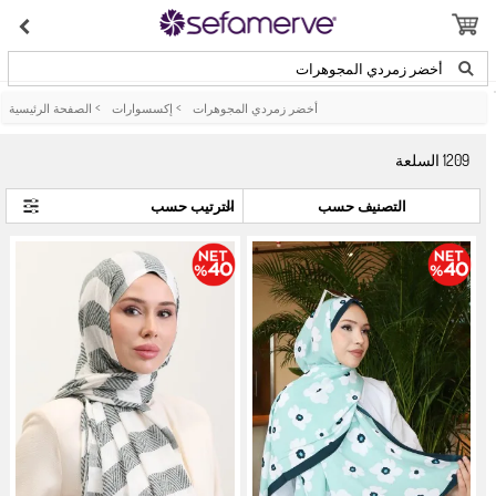
أخضر زمردي المجوهرات
أخضر زمردي المجوهرات
>
إكسسوارات
>
الصفحة الرئيسية
1209
السلعة
التصنيف حسب