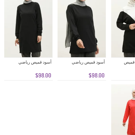
 قميص
أسود قميص رياضي
أسود قميص رياضي
$98.00
$98.00