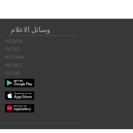
وسائل الاعلام
FACEBOOK
TWITTER
INSTAGRAM
PINTEREST
YOUTUBE