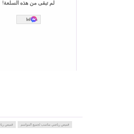
لم تبقى من هذه السلعة!
Inform
قميص رياضي مناسب لجميع المواسم
قميص رياض