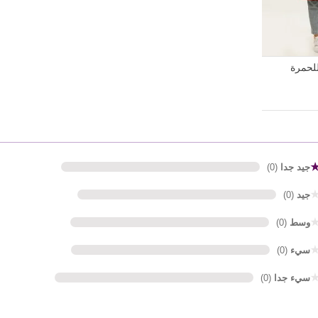
للحمرة
جيد جدا
(0)
جيد
(0)
وسط
(0)
سيء
(0)
سيء جدا
(0)