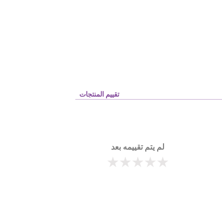
تقييم المنتجات
لم يتم تقييمه بعد