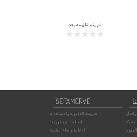
لم يتم تقييمه بعد
ا
SEFAMERVE
تواصل
شروط العضوية والاستخدام
عملاء
اتفاقية البيع عن بعد
لمورد
الاعادة والغاء الطلبية