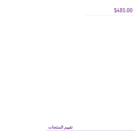
$485.00
تقييم المنتجات