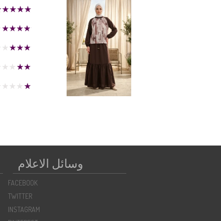
وسائل الاعلام
FACEBOOK
TWITTER
INSTAGRAM