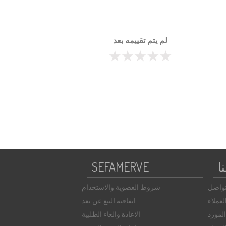
لم يتم تقييمه بعد
ا
SEFAMERVE
تواصل
شروط العضوية والاستخدام
عملاء
اتفاقية البيع عن بعد
لمورد
الاعادة والغاء الطلبية