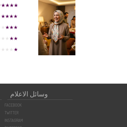
وسائل الاعلام
FACEBOOK
TWITTER
INSTAGRAM