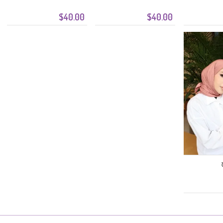
$40.00
$40.00