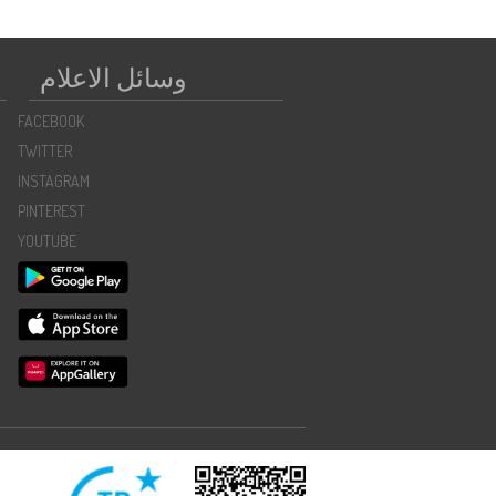
وسائل الاعلام
FACEBOOK
TWITTER
INSTAGRAM
PINTEREST
YOUTUBE