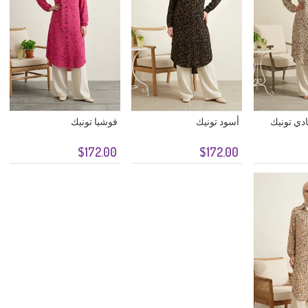
ادي تونيك
أسود تونيك
فوشيا تونيك
$172.00
$172.00