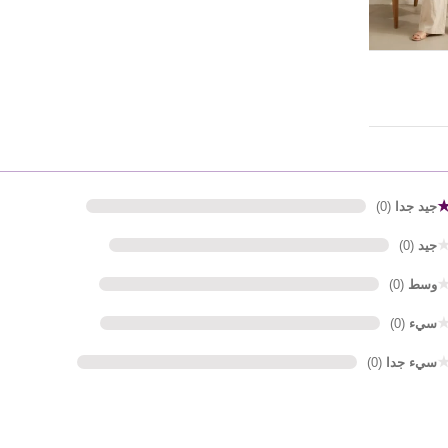
جيد جدا
(0)
جيد
(0)
وسط
(0)
سيء
(0)
سيء جدا
(0)