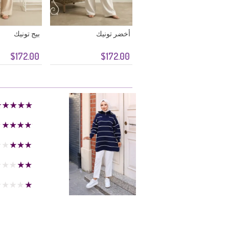
أخضر تونيك
بيج تونيك
$172.00
$172.00