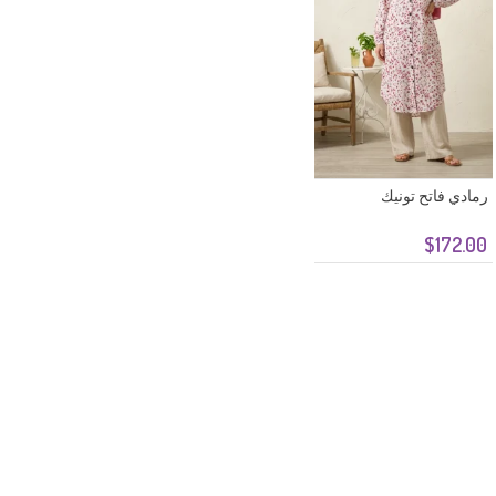
رمادي فاتح تونيك
$172.00