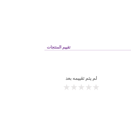
تقييم المنتجات
لم يتم تقييمه بعد