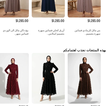
$1,285.00
$1,285.00
$1,285.00
بني مائل للرمادي فساتين
أزرق كحلي فساتين سهرة
بيج داكن مائل الى الوردي
سهرة بتصميم...
بتصميم اسلامي...
فساتين سهر...
بهذه المنتجات نجذب اهتمامكم