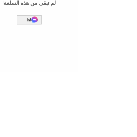
لم تبقى من هذه السلعة!
Inform