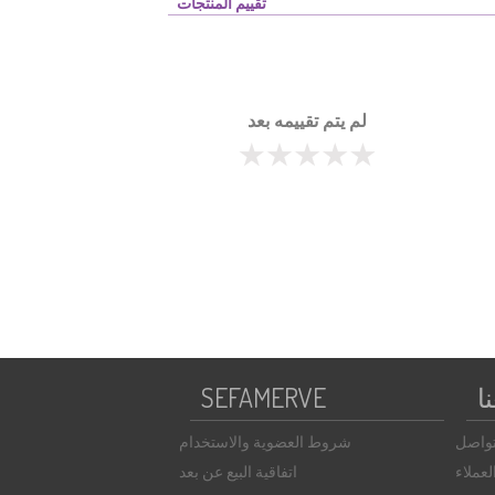
تقييم المنتجات
لم يتم تقييمه بعد
ا
SEFAMERVE
تواصل
شروط العضوية والاستخدام
عملاء
اتفاقية البيع عن بعد