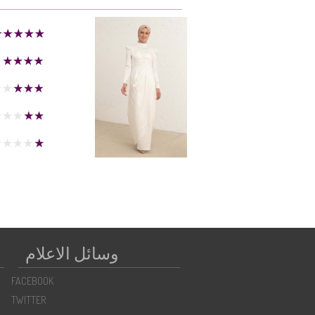
وسائل الاعلام
FACEBOOK
TWITTER