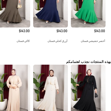
$143.00
$143.00
$143.00
أخضر حشيشي فستان
أزرق كحلي فستان
كاكي فستان
بهذه المنتجات نجذب اهتمامكم