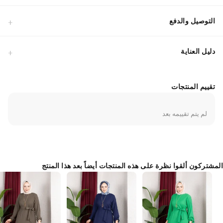
التوصيل والدفع
دليل العناية
تقييم المنتجات
لم يتم تقييمه بعد
المشتركون ألقوا نظرة على هذه المنتجات أيضاً بعد هذا المنتج