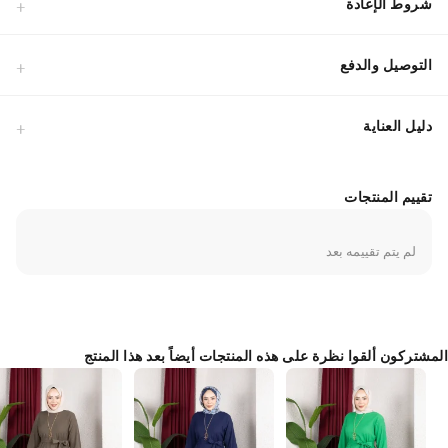
شروط الإعادة
التوصيل والدفع
دليل العناية
تقييم المنتجات
لم يتم تقييمه بعد
المشتركون ألقوا نظرة على هذه المنتجات أيضاً بعد هذا المنتج