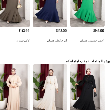
$143.00
$143.00
$143.00
أخضر حشيشي فستان
أزرق كحلي فستان
كاكي فستان
بهذه المنتجات نجذب اهتمامكم