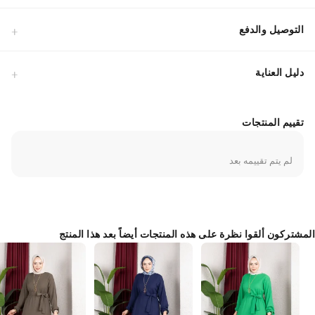
التوصيل والدفع
دليل العناية
تقييم المنتجات
لم يتم تقييمه بعد
المشتركون ألقوا نظرة على هذه المنتجات أيضاً بعد هذا المنتج