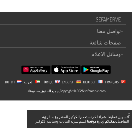
SEFAMERVE
+
+
تواصل معنا
+
صفحات شائعة
+
وسائل الاعلام
TÜRKÇE
FRANÇAIS
DEUTSCH
ENGLISH
العربية
DUTCH
Copyright © 2026 sefamerve.com, جميع الحقوق محفوظة.
X
لتسهيل عملية الشراء لكم نستخدم الكوكيز المشروع به . لرؤية
التفاصيل
يمكنكم زيارة موقعنا
قسم سرية البيانات وسياسة الكوكيز.