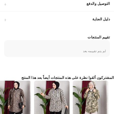
التوصيل والدفع
دليل العناية
تقييم المنتجات
لم يتم تقييمه بعد
المشتركون ألقوا نظرة على هذه المنتجات أيضاً بعد هذا المنتج