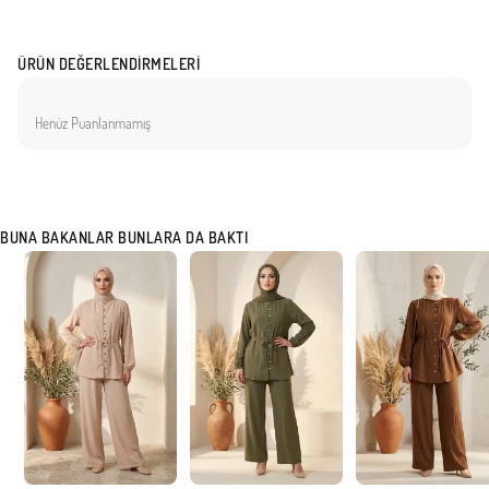
ÜRÜN DEĞERLENDIRMELERI
Henüz Puanlanmamış
BUNA BAKANLAR BUNLARA DA BAKTI