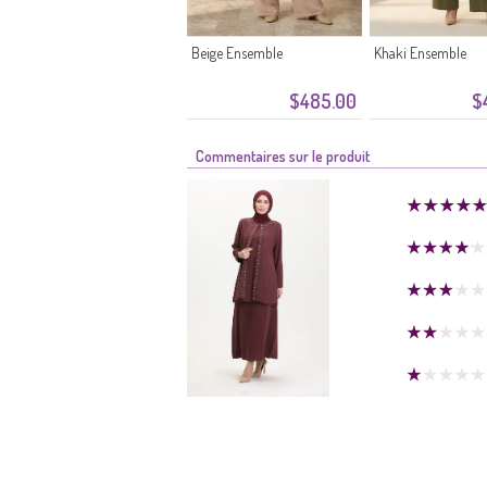
Beige Ensemble
Khaki Ensemble
$485.00
$
Commentaires sur le produit