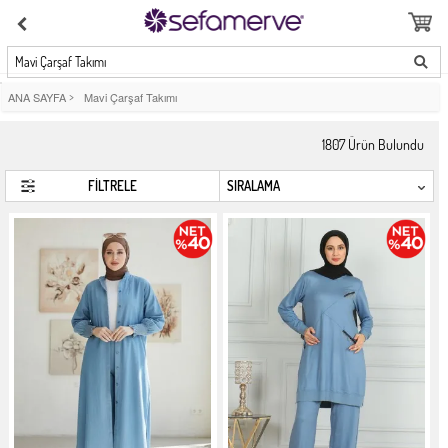
Mavi Çarşaf Takımı
ANA SAYFA
>
Mavi Çarşaf Takımı
1807
Ürün Bulundu
FİLTRELE